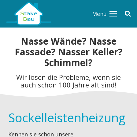
Menü
Nasse Wände? Nasse
Fassade? Nasser Keller?
Schimmel?
Wir lösen die Probleme, wenn sie
auch schon 100 Jahre alt sind!
Sockelleistenheizung
Kennen sie schon unsere