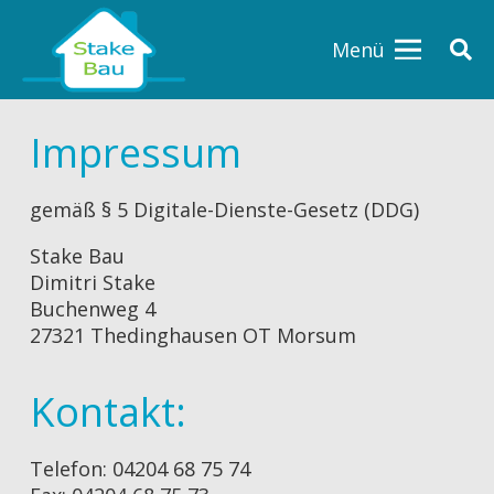
Menü
Impressum
gemäß § 5 Digitale-Dienste-Gesetz (DDG)
Stake Bau
Dimitri Stake
Buchenweg 4
27321 Thedinghausen OT Morsum
Kontakt:
Telefon: 04204 68 75 74