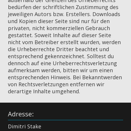
außerhalb der Grenzen des Urheberrechts
bedürfen der schriftlichen Zustimmung des
jeweiligen Autors bzw. Erstellers. Downloads
und Kopien dieser Seite sind nur für den
privaten, nicht kommerziellen Gebrauch
gestattet. Soweit Inhalte auf dieser Seite
nicht vom Betreiber erstellt wurden, werden
die Urheberrechte Dritter beachtet und
entsprechend gekennzeichnet. Solltest du
dennoch auf eine Urheberrechtsverletzung
aufmerksam werden, bitten wir um einen
entsprechenden Hinweis. Bei Bekanntwerden
von Rechtsverletzungen entfernen wir
derartige Inhalte umgehend.
Adresse:
Dimitri Stake