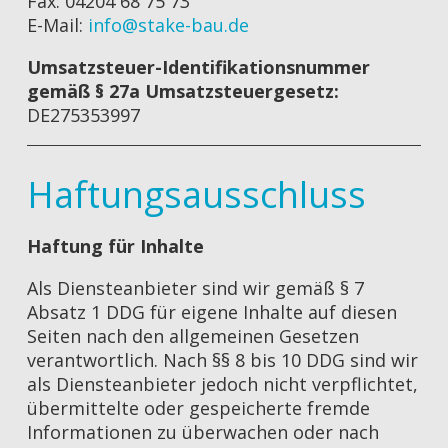
Fax: 04204 68 75 73
E-Mail:
info@stake-bau.de
Umsatzsteuer-Identifikationsnummer
gemäß § 27a Umsatzsteuergesetz:
DE275353997
Haftungsausschluss
Haftung für Inhalte
Als Diensteanbieter sind wir gemäß § 7
Absatz 1 DDG für eigene Inhalte auf diesen
Seiten nach den allgemeinen Gesetzen
verantwortlich. Nach §§ 8 bis 10 DDG sind wir
als Diensteanbieter jedoch nicht verpflichtet,
übermittelte oder gespeicherte fremde
Informationen zu überwachen oder nach