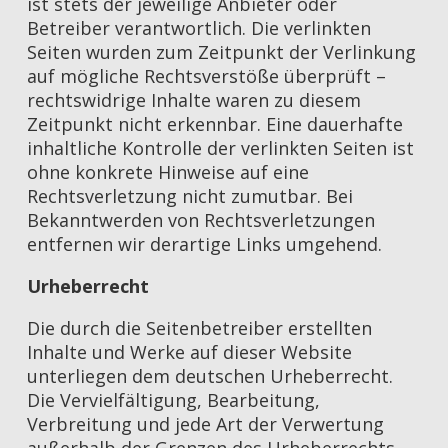
ist stets der jeweilige Anbieter oder
Betreiber verantwortlich. Die verlinkten
Seiten wurden zum Zeitpunkt der Verlinkung
auf mögliche Rechtsverstöße überprüft –
rechtswidrige Inhalte waren zu diesem
Zeitpunkt nicht erkennbar. Eine dauerhafte
inhaltliche Kontrolle der verlinkten Seiten ist
ohne konkrete Hinweise auf eine
Rechtsverletzung nicht zumutbar. Bei
Bekanntwerden von Rechtsverletzungen
entfernen wir derartige Links umgehend.
Urheberrecht
Die durch die Seitenbetreiber erstellten
Inhalte und Werke auf dieser Website
unterliegen dem deutschen Urheberrecht.
Die Vervielfältigung, Bearbeitung,
Verbreitung und jede Art der Verwertung