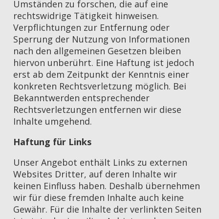
Umständen zu forschen, die auf eine
rechtswidrige Tätigkeit hinweisen.
Verpflichtungen zur Entfernung oder
Sperrung der Nutzung von Informationen
nach den allgemeinen Gesetzen bleiben
hiervon unberührt. Eine Haftung ist jedoch
erst ab dem Zeitpunkt der Kenntnis einer
konkreten Rechtsverletzung möglich. Bei
Bekanntwerden entsprechender
Rechtsverletzungen entfernen wir diese
Inhalte umgehend.
Haftung für Links
Unser Angebot enthält Links zu externen
Websites Dritter, auf deren Inhalte wir
keinen Einfluss haben. Deshalb übernehmen
wir für diese fremden Inhalte auch keine
Gewähr. Für die Inhalte der verlinkten Seiten