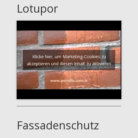
Lotupor
Klicke hier, um Marketing-Cookies zu
akzeptieren und diesen Inhalt zu aktivieren
Fassadenschutz