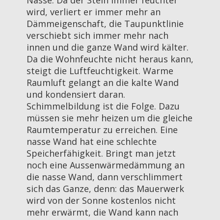
wird, verliert er immer mehr an
Dämmeigenschaft, die Taupunktlinie
verschiebt sich immer mehr nach
innen und die ganze Wand wird kälter.
Da die Wohnfeuchte nicht heraus kann,
steigt die Luftfeuchtigkeit. Warme
Raumluft gelangt an die kalte Wand
und kondensiert daran.
Schimmelbildung ist die Folge. Dazu
müssen sie mehr heizen um die gleiche
Raumtemperatur zu erreichen. Eine
nasse Wand hat eine schlechte
Speicherfähigkeit. Bringt man jetzt
noch eine Aussenwärmedämmung an
die nasse Wand, dann verschlimmert
sich das Ganze, denn: das Mauerwerk
wird von der Sonne kostenlos nicht
mehr erwärmt, die Wand kann nach