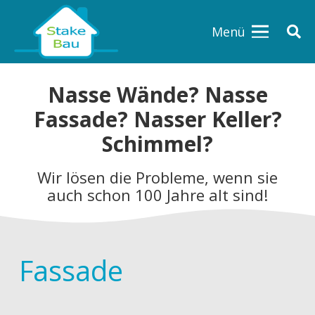
Menü
Nasse Wände? Nasse
Fassade? Nasser Keller?
Schimmel?
Wir lösen die Probleme, wenn sie
auch schon 100 Jahre alt sind!
Fassade