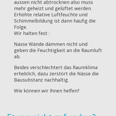
aussen nicht abtrocknen also muss
mehr geheizt und gelüftet werden.
Erhöhte relative Luftfeuchte und
Schimmelbildung ist dann häufig die
Folge.
Wir halten fest :
Nasse Wände dämmen nicht und
geben die Feuchtigkeit an die Raumluft
ab.
Beides verschlechtert das Raumklima
erheblich, dazu zerstört die Nässe die
Bausubstanz nachhaltig.
Wie können wir Ihnen helfen?