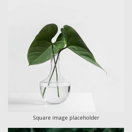
Square image placeholder