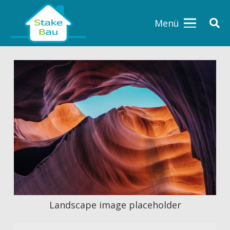
Menü
Landscape image placeholder